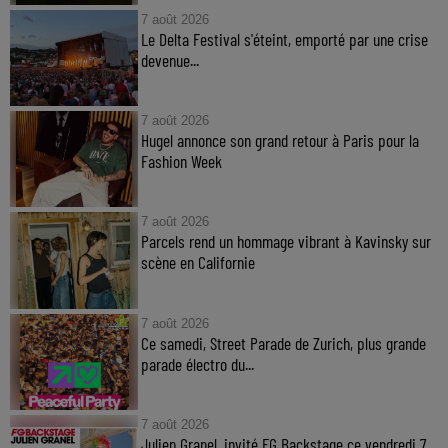
7 août 2026
Le Delta Festival s'éteint, emporté par une crise
devenue...
7 août 2026
Hugel annonce son grand retour à Paris pour la
Fashion Week
7 août 2026
Parcels rend un hommage vibrant à Kavinsky sur
scène en Californie
7 août 2026
Ce samedi, Street Parade de Zurich, plus grande
parade électro du...
7 août 2026
Julien Granel, invité FG Backstage ce vendredi 7