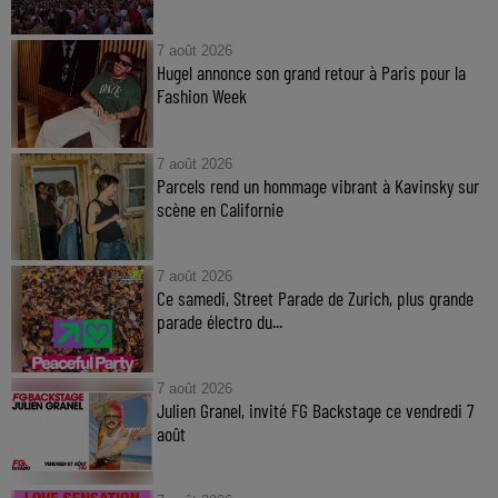
7 août 2026
Hugel annonce son grand retour à Paris pour la
Fashion Week
7 août 2026
Parcels rend un hommage vibrant à Kavinsky sur
scène en Californie
7 août 2026
Ce samedi, Street Parade de Zurich, plus grande
parade électro du...
7 août 2026
Julien Granel, invité FG Backstage ce vendredi 7
août