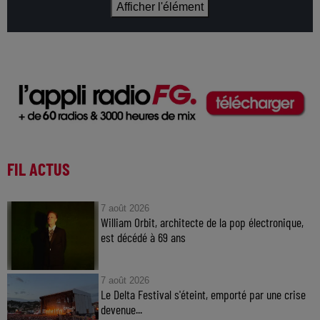
Afficher l'élément
FIL ACTUS
7 août 2026
William Orbit, architecte de la pop électronique,
est décédé à 69 ans
7 août 2026
Le Delta Festival s'éteint, emporté par une crise
devenue...