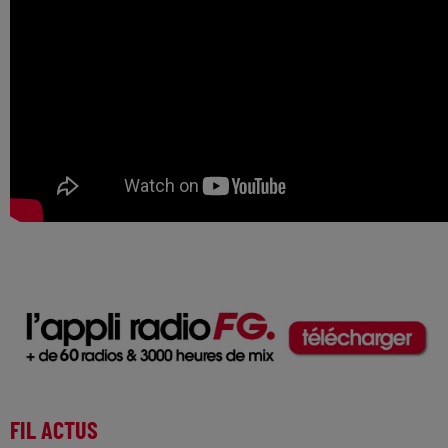
FIL ACTUS