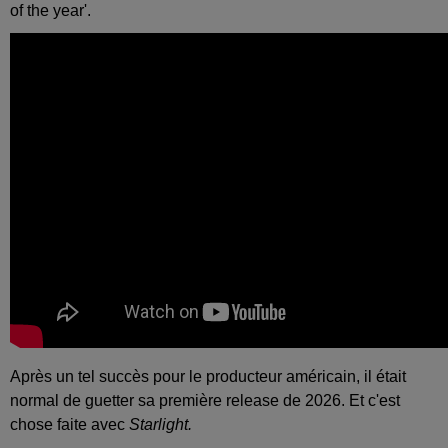
of the year'.
Après un tel succès pour le producteur américain, il était
normal de guetter sa première release de 2026. Et c'est
chose faite avec
Starlight.