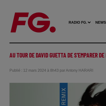
RADIO FG.
NEWS
AU TOUR DE DAVID GUETTA DE S'EMPARER DE
Publié : 12 mars 2024 à 8h43 par Antony HARARI