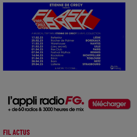
FIL ACTUS