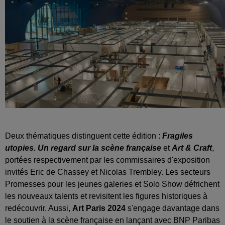
Deux thématiques distinguent cette édition :
Fragiles
utopies. Un regard sur la scène française
et
Art & Craft
,
portées respectivement par les commissaires d'exposition
invités Eric de Chassey et Nicolas Trembley. Les secteurs
Promesses pour les jeunes galeries et Solo Show défrichent
les nouveaux talents et revisitent les figures historiques à
redécouvrir. Aussi,
Art Paris 2024
s'engage davantage dans
le soutien à la scène française en lançant avec BNP Paribas