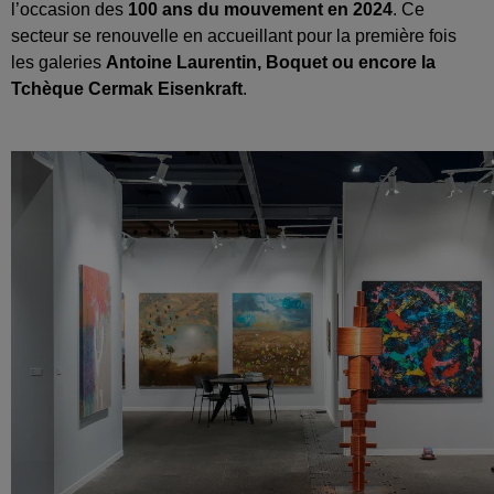
l’occasion des
100 ans du mouvement en 2024
. Ce
secteur se renouvelle en accueillant pour la première fois
les galeries
Antoine Laurentin, Boquet ou encore la
Tchèque Cermak Eisenkraft
.