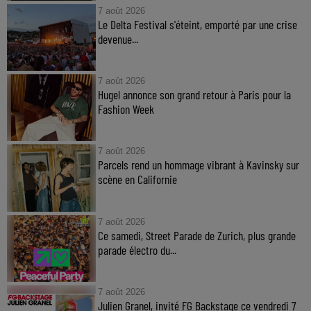
7 août 2026
Le Delta Festival s'éteint, emporté par une crise
devenue...
7 août 2026
Hugel annonce son grand retour à Paris pour la
Fashion Week
7 août 2026
Parcels rend un hommage vibrant à Kavinsky sur
scène en Californie
7 août 2026
Ce samedi, Street Parade de Zurich, plus grande
parade électro du...
7 août 2026
Julien Granel, invité FG Backstage ce vendredi 7