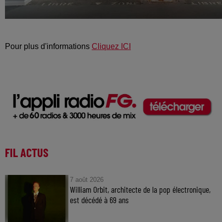
Pour plus d'informations
Cliquez ICI
FIL ACTUS
7 août 2026
William Orbit, architecte de la pop électronique,
est décédé à 69 ans