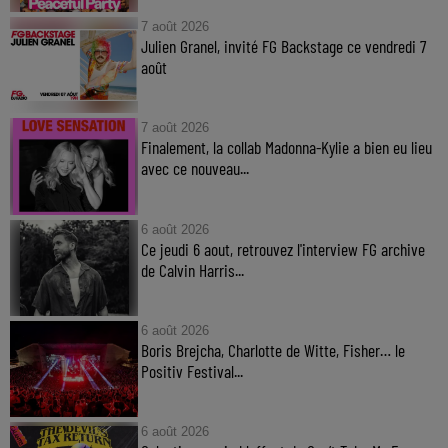
7 août 2026
Julien Granel, invité FG Backstage ce vendredi 7
août
7 août 2026
Finalement, la collab Madonna-Kylie a bien eu lieu
avec ce nouveau...
6 août 2026
Ce jeudi 6 aout, retrouvez l'interview FG archive
de Calvin Harris...
6 août 2026
Boris Brejcha, Charlotte de Witte, Fisher… le
Positiv Festival...
6 août 2026