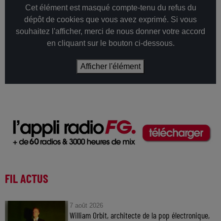
Cet élément est masqué compte-tenu du refus du
dépôt de cookies que vous avez exprimé. Si vous
souhaitez l'afficher, merci de nous donner votre accord
en cliquant sur le bouton ci-dessous.
Afficher l'élément
FIL ACTUS
7 août 2026
William Orbit, architecte de la pop électronique,