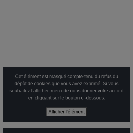
Cet élément est masqué compte-tenu du refus du
dépôt de cookies que vous avez exprimé. Si vous
souhaitez l'afficher, merci de nous donner votre accord
en cliquant sur le bouton ci-dessous.
Afficher l'élément