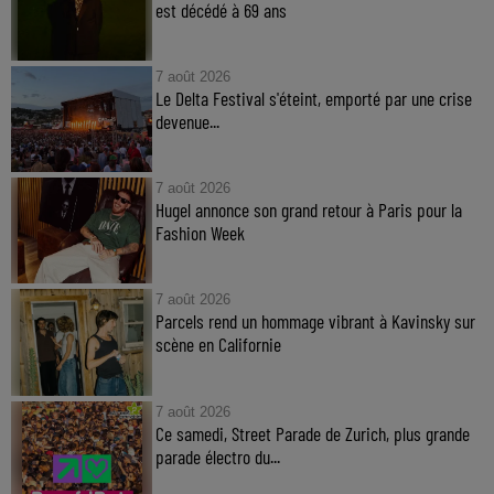
est décédé à 69 ans
7 août 2026
Le Delta Festival s'éteint, emporté par une crise
devenue...
7 août 2026
Hugel annonce son grand retour à Paris pour la
Fashion Week
7 août 2026
Parcels rend un hommage vibrant à Kavinsky sur
scène en Californie
7 août 2026
Ce samedi, Street Parade de Zurich, plus grande
parade électro du...