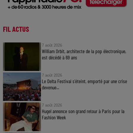
FIL ACTUS
7 août 2026
William Orbit, architecte de la pop électronique,
est décédé à 69 ans
7 août 2026
Le Delta Festival s'éteint, emporté par une crise
devenue...
7 août 2026
Hugel annonce son grand retour à Paris pour la
Fashion Week