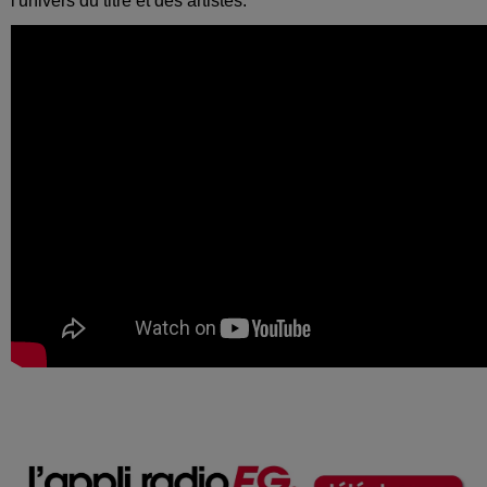
l'univers du titre et des artistes.