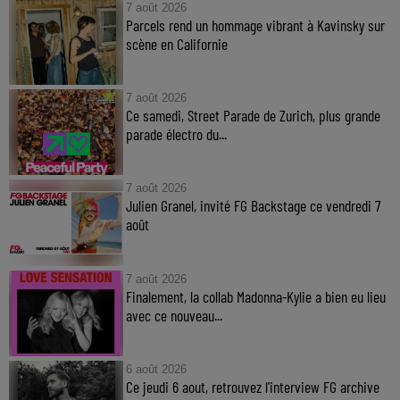
7 août 2026
Parcels rend un hommage vibrant à Kavinsky sur
scène en Californie
7 août 2026
Ce samedi, Street Parade de Zurich, plus grande
parade électro du...
7 août 2026
Julien Granel, invité FG Backstage ce vendredi 7
août
7 août 2026
Finalement, la collab Madonna-Kylie a bien eu lieu
avec ce nouveau...
6 août 2026
Ce jeudi 6 aout, retrouvez l'interview FG archive