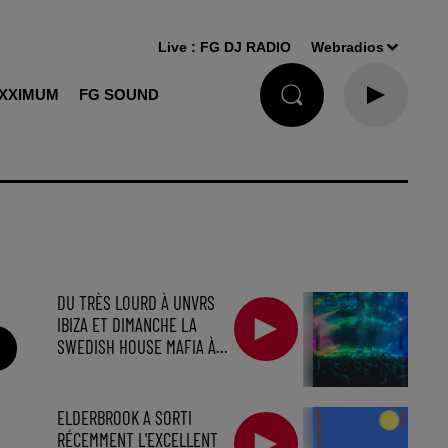
Live :
FG DJ RADIO
Webradios
XXIMUM
FG SOUND
DU TRÈS LOURD À UNVRS
IBIZA ET DIMANCHE LA
SWEDISH HOUSE MAFIA À...
ELDERBROOK A SORTI
RÉCEMMENT L'EXCELLENT