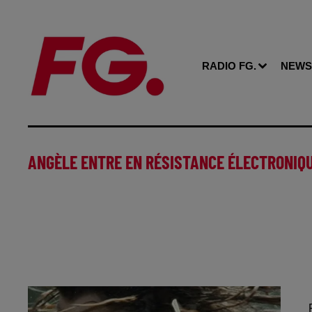
RADIO FG.
NEWS
ANGÈLE ENTRE EN RÉSISTANCE ÉLECTRONIQUE