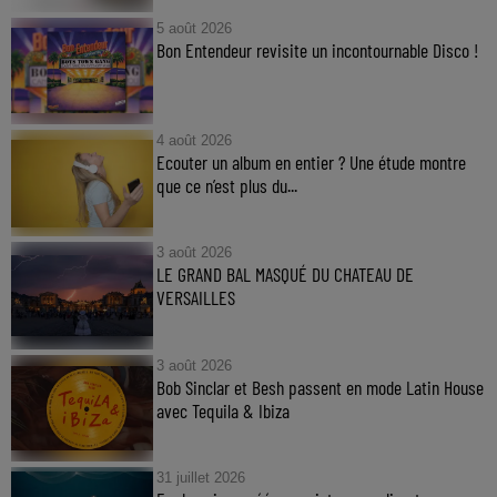
5 août 2026
Bon Entendeur revisite un incontournable Disco !
4 août 2026
Ecouter un album en entier ? Une étude montre
que ce n’est plus du...
3 août 2026
LE GRAND BAL MASQUÉ DU CHATEAU DE
VERSAILLES
3 août 2026
Bob Sinclar et Besh passent en mode Latin House
avec Tequila & Ibiza
31 juillet 2026