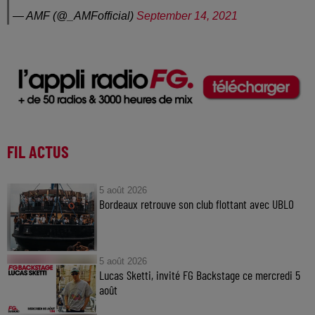
— AMF (@_AMFofficial)
September 14, 2021
FIL ACTUS
5 août 2026
Bordeaux retrouve son club flottant avec UBLO
5 août 2026
Lucas Sketti, invité FG Backstage ce mercredi 5
août