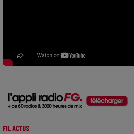
FIL ACTUS