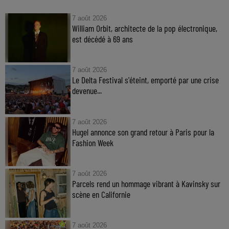
7 août 2026
William Orbit, architecte de la pop électronique,
est décédé à 69 ans
7 août 2026
Le Delta Festival s'éteint, emporté par une crise
devenue...
7 août 2026
Hugel annonce son grand retour à Paris pour la
Fashion Week
7 août 2026
Parcels rend un hommage vibrant à Kavinsky sur
scène en Californie
7 août 2026