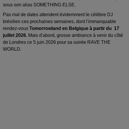
sous son alias SOMETHING ELSE.
Pas mal de dates attendent évidemment le célèbre DJ
brésilien ces prochaines semaines, dont l'immanquable
rendez-vous
Tomorrowland en Belgique à partir du 17
juillet 2026.
Mais d'abord, grosse ambiance à venir du côté
de Londres ce 5 juin 2026 pour sa soirée RAVE THE
WORLD.