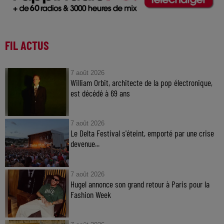
FIL ACTUS
7 août 2026
William Orbit, architecte de la pop électronique,
est décédé à 69 ans
7 août 2026
Le Delta Festival s'éteint, emporté par une crise
devenue...
7 août 2026
Hugel annonce son grand retour à Paris pour la
Fashion Week