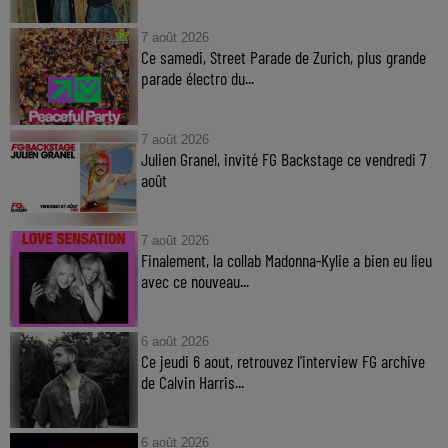
7 août 2026
Ce samedi, Street Parade de Zurich, plus grande
parade électro du...
7 août 2026
Julien Granel, invité FG Backstage ce vendredi 7
août
7 août 2026
Finalement, la collab Madonna-Kylie a bien eu lieu
avec ce nouveau...
6 août 2026
Ce jeudi 6 aout, retrouvez l'interview FG archive
de Calvin Harris...
6 août 2026