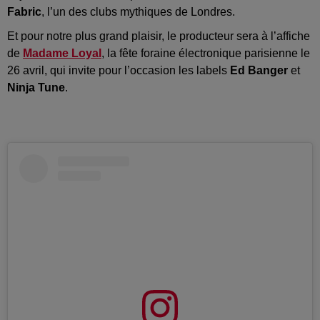
Fabric
, l’un des clubs mythiques de Londres.
Et pour notre plus grand plaisir, le producteur sera à l’affiche
de
Madame Loyal
, la fête foraine électronique parisienne le
26 avril, qui invite pour l’occasion les labels
Ed Banger
et
Ninja Tune
.