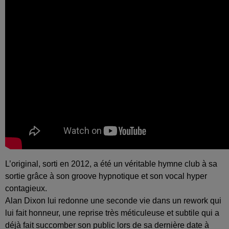
L’original, sorti en 2012, a été un véritable hymne club à sa
sortie grâce à son groove hypnotique et son vocal hyper
contagieux.
Alan Dixon lui redonne une seconde vie dans un rework qui
lui fait honneur, une reprise très méticuleuse et subtile qui a
déjà fait succomber son public lors de sa dernière date à