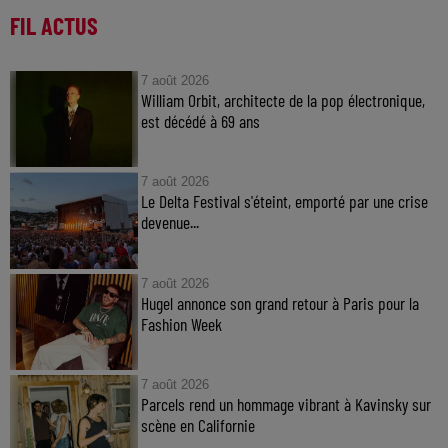
FIL ACTUS
7 août 2026
William Orbit, architecte de la pop électronique,
est décédé à 69 ans
7 août 2026
Le Delta Festival s'éteint, emporté par une crise
devenue...
7 août 2026
Hugel annonce son grand retour à Paris pour la
Fashion Week
7 août 2026
Parcels rend un hommage vibrant à Kavinsky sur
scène en Californie