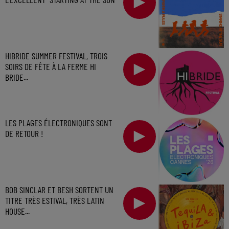
HIBRIDE SUMMER FESTIVAL, TROIS
SOIRS DE FÊTE À LA FERME HI
BRIDE...
LES PLAGES ÉLECTRONIQUES SONT
DE RETOUR !
BOB SINCLAR ET BESH SORTENT UN
TITRE TRÈS ESTIVAL, TRÈS LATIN
HOUSE...