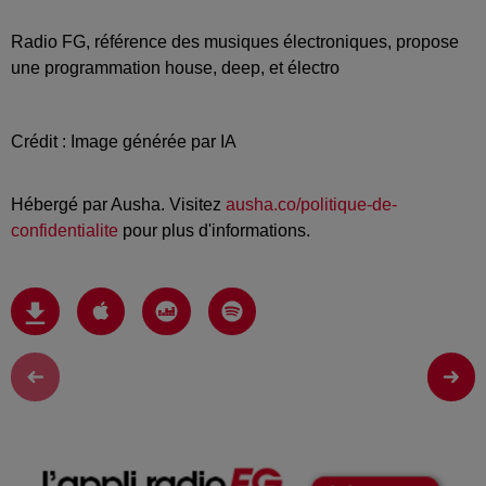
Radio FG, référence des musiques électroniques, propose
une programmation house, deep, et électro
Crédit : Image générée par IA
Hébergé par Ausha. Visitez
ausha.co/politique-de-
confidentialite
pour plus d'informations.