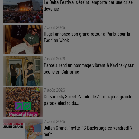
Le Delta Festival s'éteint, emporté par une crise
devenue...
7 août 2026
Hugel annonce son grand retour à Paris pour la
Fashion Week
7 août 2026
Parcels rend un hommage vibrant à Kavinsky sur
scène en Californie
7 août 2026
Ce samedi, Street Parade de Zurich, plus grande
parade électro du...
7 août 2026
Julien Granel, invité FG Backstage ce vendredi 7
août