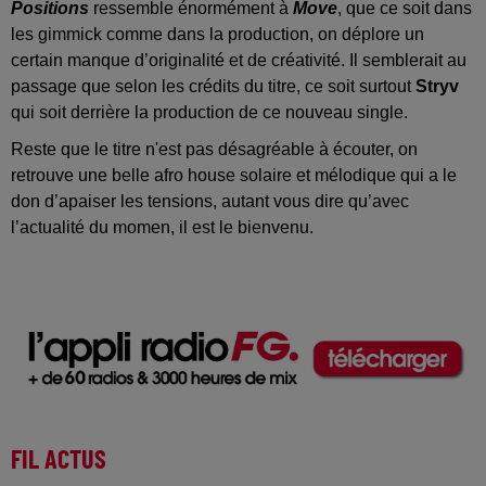
Positions
ressemble énormément à
Move
, que ce soit dans
les gimmick comme dans la production, on déplore un
certain manque d’originalité et de créativité. Il semblerait au
passage que selon les crédits du titre, ce soit surtout
Stryv
qui soit derrière la production de ce nouveau single.
Reste que le titre n'est pas désagréable à écouter, on
retrouve une belle afro house solaire et mélodique qui a le
don d’apaiser les tensions, autant vous dire qu’avec
l’actualité du momen, il est le bienvenu.
FIL ACTUS