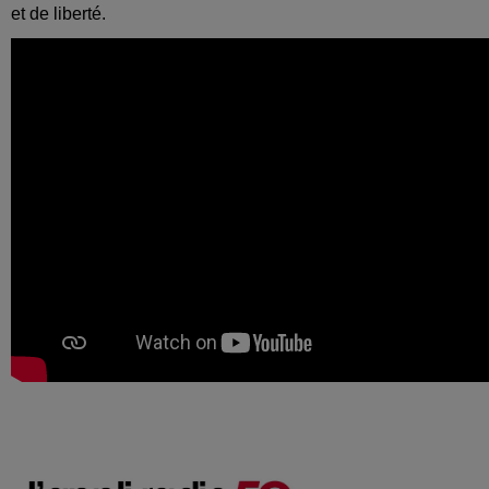
et de liberté.