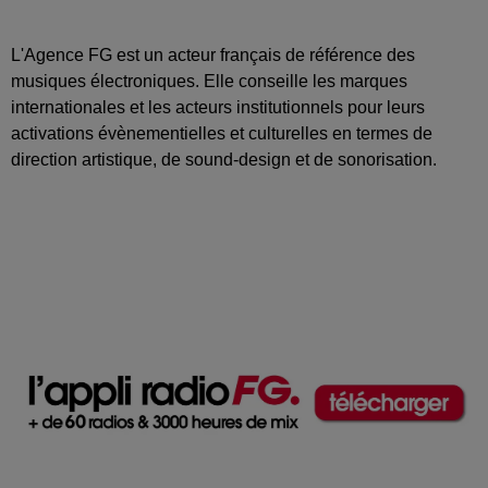
L'Agence FG est un acteur français de référence des
musiques électroniques. Elle conseille les marques
internationales et les acteurs institutionnels pour leurs
activations évènementielles et culturelles en termes de
direction artistique, de sound-design et de sonorisation.