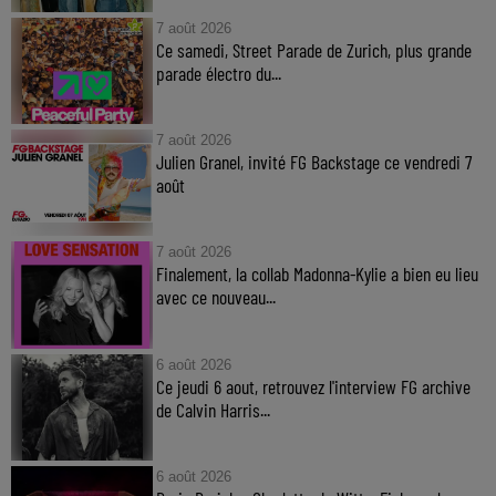
7 août 2026
Ce samedi, Street Parade de Zurich, plus grande
parade électro du...
7 août 2026
Julien Granel, invité FG Backstage ce vendredi 7
août
7 août 2026
Finalement, la collab Madonna-Kylie a bien eu lieu
avec ce nouveau...
6 août 2026
Ce jeudi 6 aout, retrouvez l'interview FG archive
de Calvin Harris...
6 août 2026