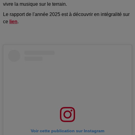
vivre la musique sur le terrain.
Le rapport de l'année 2025 est à découvrir en intégralité sur
ce
lien
.
Voir cette publication sur Instagram