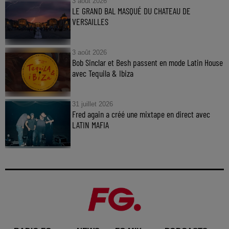
3 août 2026
LE GRAND BAL MASQUÉ DU CHATEAU DE
VERSAILLES
3 août 2026
Bob Sinclar et Besh passent en mode Latin House
avec Tequila & Ibiza
31 juillet 2026
Fred again a créé une mixtape en direct avec
LATIN MAFIA