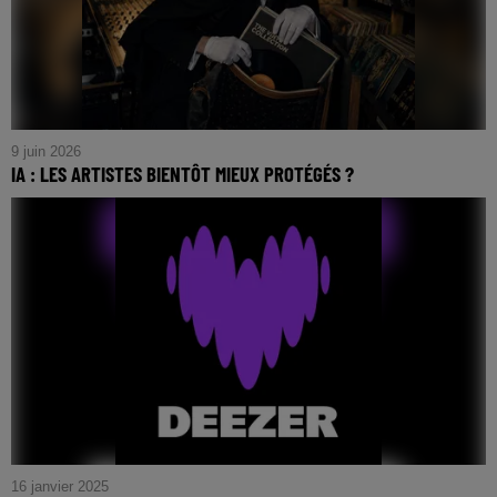
9 juin 2026
IA : LES ARTISTES BIENTÔT MIEUX PROTÉGÉS ?
16 janvier 2025