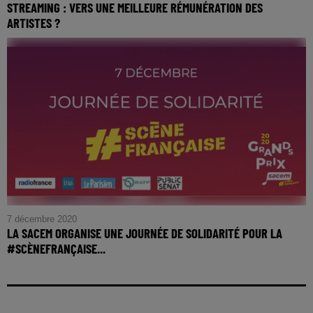
STREAMING : VERS UNE MEILLEURE RÉMUNÉRATION DES
ARTISTES ?
7 décembre 2020
LA SACEM ORGANISE UNE JOURNÉE DE SOLIDARITÉ POUR LA
#SCÈNEFRANÇAISE...