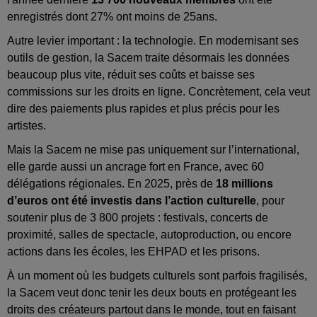
enregistrés dont 27% ont moins de 25ans.
Autre levier important : la technologie. En modernisant ses
outils de gestion, la Sacem traite désormais les données
beaucoup plus vite, réduit ses coûts et baisse ses
commissions sur les droits en ligne. Concrètement, cela veut
dire des paiements plus rapides et plus précis pour les
artistes.
Mais la Sacem ne mise pas uniquement sur l’international,
elle garde aussi un ancrage fort en France, avec 60
délégations régionales. En 2025, près de
18 millions
d’euros ont été investis dans l’action culturelle
, pour
soutenir plus de 3 800 projets : festivals, concerts de
proximité, salles de spectacle, autoproduction, ou encore
actions dans les écoles, les EHPAD et les prisons.
À un moment où les budgets culturels sont parfois fragilisés,
la Sacem veut donc tenir les deux bouts en protégeant les
droits des créateurs partout dans le monde, tout en faisant