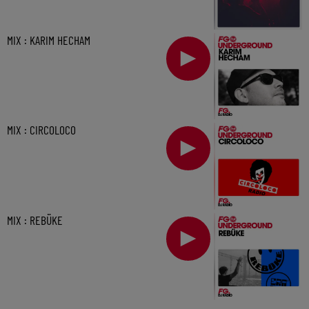
MIX : KARIM HECHAM
MIX : CIRCOLOCO
MIX : REBÜKE