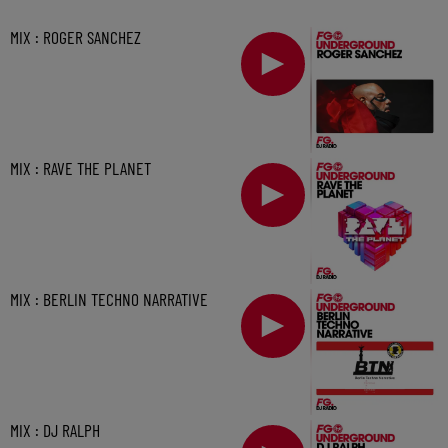
MIX : ROGER SANCHEZ
MIX : RAVE THE PLANET
MIX : BERLIN TECHNO NARRATIVE
MIX : DJ RALPH