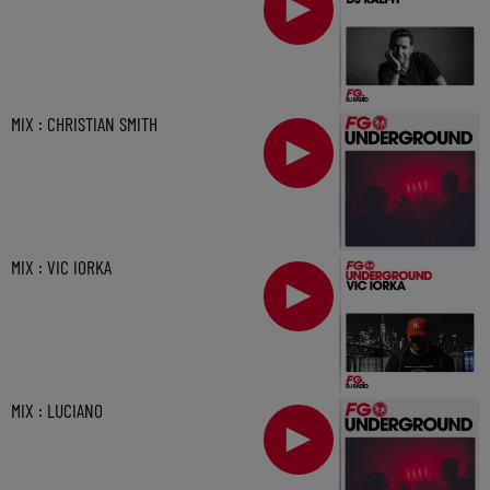
MIX : CHRISTIAN SMITH
MIX : VIC IORKA
MIX : LUCIANO