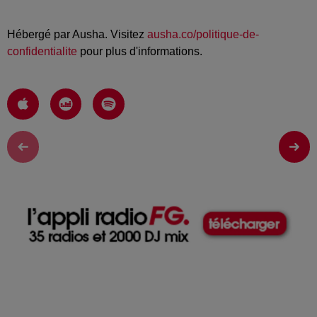
Hébergé par Ausha. Visitez
ausha.co/politique-de-
confidentialite
pour plus d'informations.