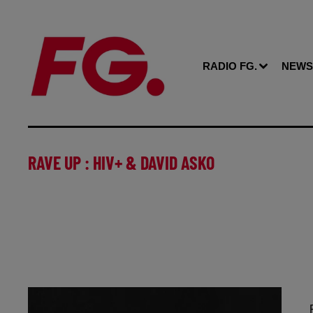
RADIO FG.
NEWS
RAVE UP : HIV+ & DAVID ASKO