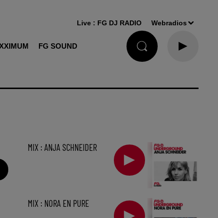
Live :
FG DJ RADIO
Webradios
XXIMUM
FG SOUND
MIX : ANJA SCHNEIDER
MIX : NORA EN PURE