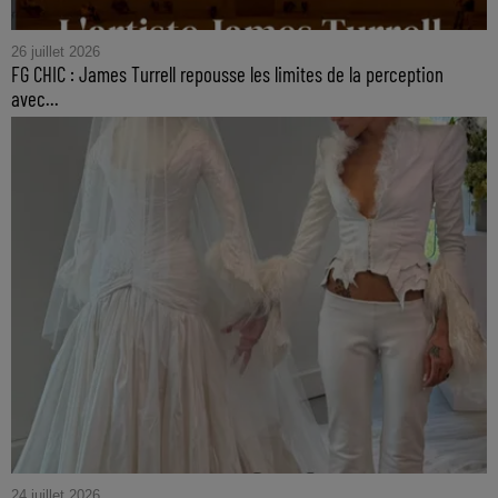
26 juillet 2026
FG CHIC : James Turrell repousse les limites de la perception
avec...
24 juillet 2026