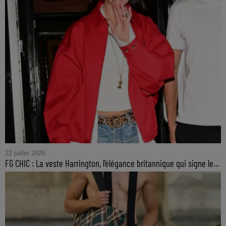
22 juillet 2026
FG CHIC : La veste Harrington, l'élégance britannique qui signe le...