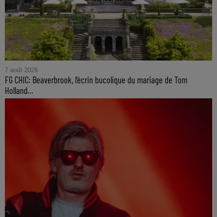
7 août 2026
FG CHIC: Beaverbrook, l’écrin bucolique du mariage de Tom
Holland...