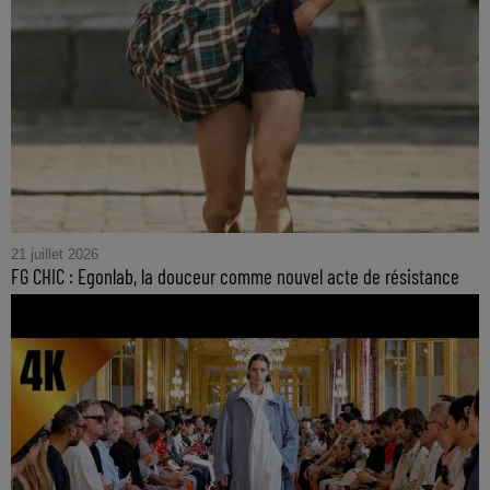
21 juillet 2026
FG CHIC : Egonlab, la douceur comme nouvel acte de résistance