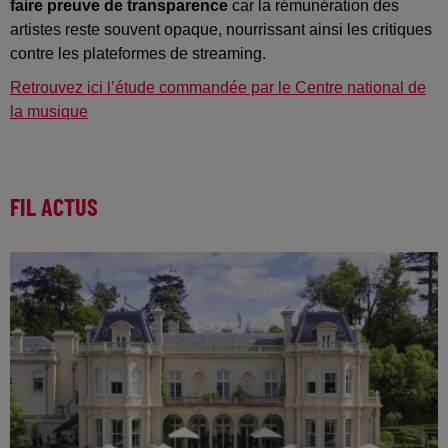
faire preuve de transparence
car la rémunération des
artistes reste souvent opaque, nourrissant ainsi les critiques
contre les plateformes de streaming.
Retrouvez ici l’étude commandée par le Centre national de
la musique
FIL ACTUS