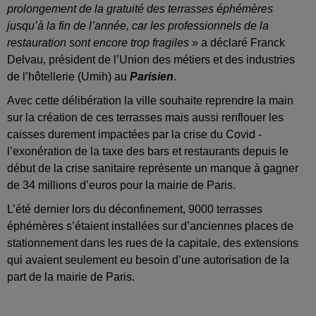
prolongement de la gratuité des terrasses éphémères
jusqu’à la fin de l’année, car les professionnels de la
restauration sont encore trop fragiles
» a déclaré Franck
Delvau, président de l’Union des métiers et des industries
de l’hôtellerie (Umih) au
Parisien
.
Avec cette délibération la ville souhaite reprendre la main
sur la création de ces terrasses mais aussi renflouer les
caisses durement impactées par la crise du Covid -
l’exonération de la taxe des bars et restaurants depuis le
début de la crise sanitaire représente un manque à gagner
de 34 millions d’euros pour la mairie de Paris.
L’été dernier lors du déconfinement, 9000 terrasses
éphémères s’étaient installées sur d’anciennes places de
stationnement dans les rues de la capitale, des extensions
qui avaient seulement eu besoin d’une autorisation de la
part de la mairie de Paris.