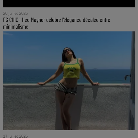
20 juillet 2026
FG CHIC : Hed Mayner célèbre l'élégance décalée entre
minimalisme...
17 juillet 2026