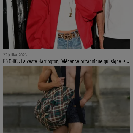
22 juillet 2026
FG CHIC : La veste Harrington, l'élégance britannique qui signe le...