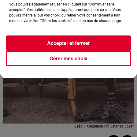
Vous pouvez également refuser en cliquant sur "Continuer sans
accepter". Vos préférences ne s'appliqueront que pour ce site. Vous
pouvez mettre à jour vos choix, ou retirer votre consentement à tout
moment via le lien "Gérer les cookies" situé en bas de chaque page.
Accepter et fermer
Gérer mes choix
Crédit :
Unsplash / @ Charles Loyer