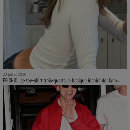
23 juillet 2026
FG CHIC : Le tee-shirt trois-quarts, le basique inspiré de Jane...