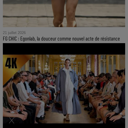
21 juillet 2026
FG CHIC : Egonlab, la douceur comme nouvel acte de résistance