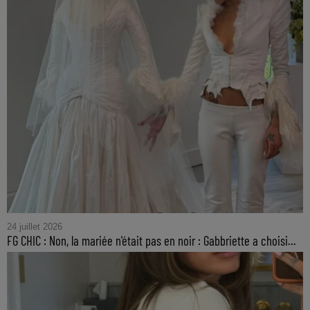
24 juillet 2026
FG CHIC : Non, la mariée n'était pas en noir : Gabbriette a choisi...