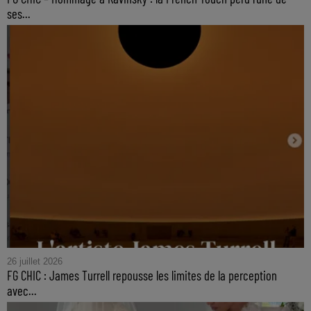
ses...
26 juillet 2026
FG CHIC : James Turrell repousse les limites de la perception
avec...