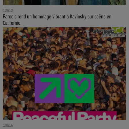
12h12
Parcels rend un hommage vibrant à Kavinsky sur scène en
Californie
10h16