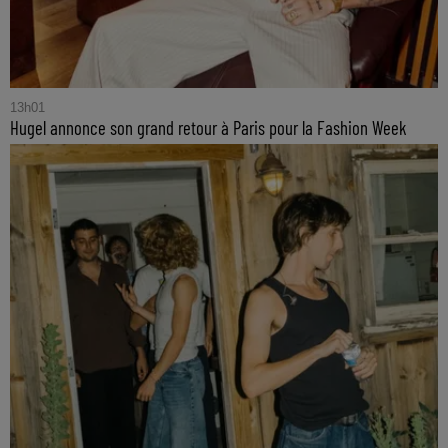
13h01
Hugel annonce son grand retour à Paris pour la Fashion Week