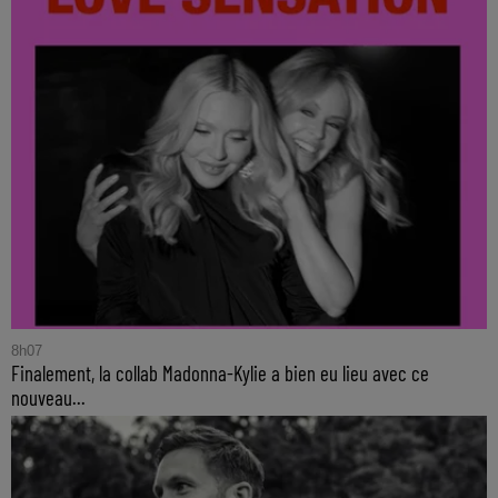
8h07
Finalement, la collab Madonna-Kylie a bien eu lieu avec ce
nouveau...