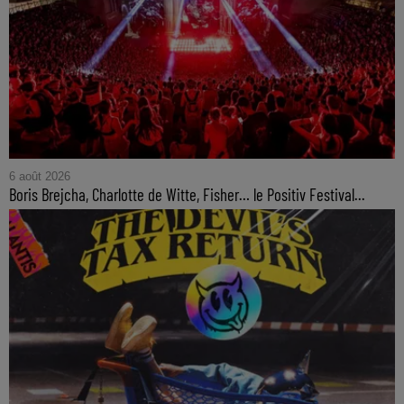
6 août 2026
Boris Brejcha, Charlotte de Witte, Fisher… le Positiv Festival...