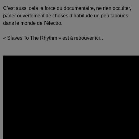
C’est aussi cela la force du documentaire, ne rien occulter,
parler ouvertement de choses d’habitude un peu taboues
dans le monde de l’électro.
« Slaves To The Rhythm » est à retrouver ici…