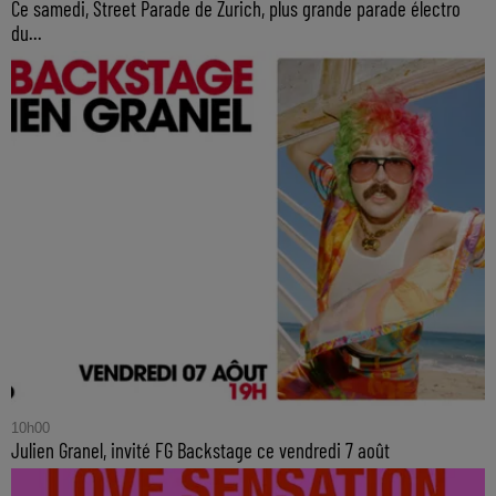
Ce samedi, Street Parade de Zurich, plus grande parade électro
du...
10h00
Julien Granel, invité FG Backstage ce vendredi 7 août