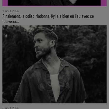
7 août 2026
Finalement, la collab Madonna-Kylie a bien eu lieu avec ce
nouveau...
6 août 2026