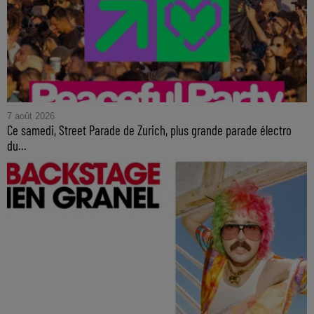
7 août 2026
Ce samedi, Street Parade de Zurich, plus grande parade électro
du...