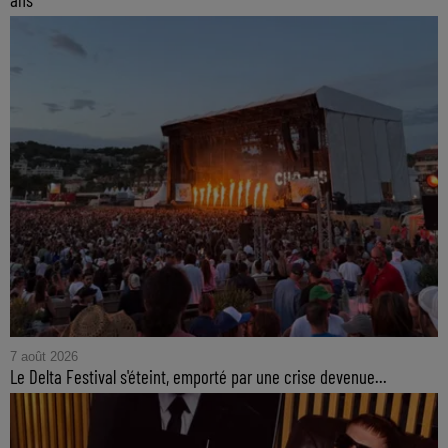
7 août 2026
Le Delta Festival s'éteint, emporté par une crise devenue...