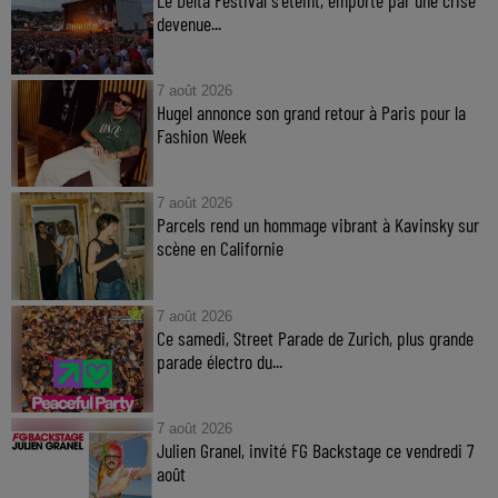
devenue...
7 août 2026
Hugel annonce son grand retour à Paris pour la
Fashion Week
7 août 2026
Parcels rend un hommage vibrant à Kavinsky sur
scène en Californie
7 août 2026
Ce samedi, Street Parade de Zurich, plus grande
parade électro du...
7 août 2026
Julien Granel, invité FG Backstage ce vendredi 7
août