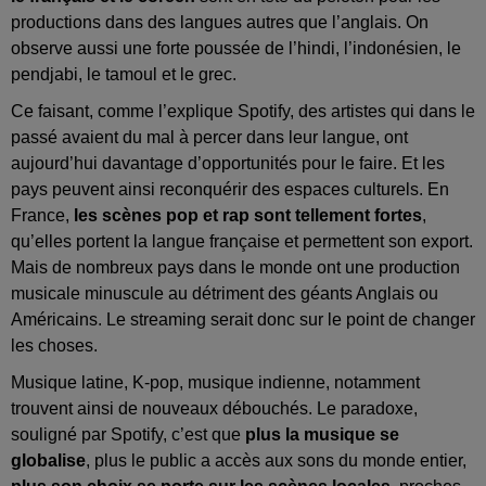
productions dans des langues autres que l’anglais. On
observe aussi une forte poussée de l’hindi, l’indonésien, le
pendjabi, le tamoul et le grec.
Ce faisant, comme l’explique Spotify, des artistes qui dans le
passé avaient du mal à percer dans leur langue, ont
aujourd’hui davantage d’opportunités pour le faire. Et les
pays peuvent ainsi reconquérir des espaces culturels. En
France,
les scènes pop et rap sont tellement fortes
,
qu’elles portent la langue française et permettent son export.
Mais de nombreux pays dans le monde ont une production
musicale minuscule au détriment des géants Anglais ou
Américains. Le streaming serait donc sur le point de changer
les choses.
Musique latine, K-pop, musique indienne, notamment
trouvent ainsi de nouveaux débouchés. Le paradoxe,
souligné par Spotify, c’est que
plus la musique se
globalise
, plus le public a accès aux sons du monde entier,