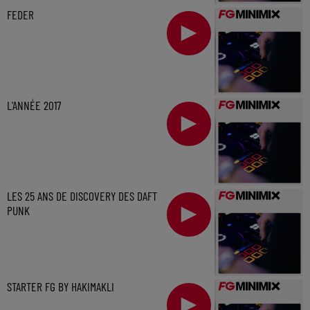
FEDER
L'ANNÉE 2017
LES 25 ANS DE DISCOVERY DES DAFT
PUNK
STARTER FG BY HAKIMAKLI