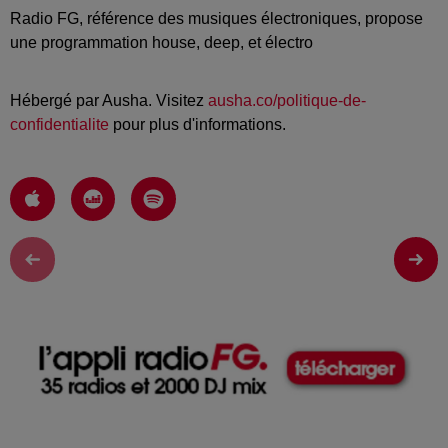
Radio FG, référence des musiques électroniques, propose
une programmation house, deep, et électro
Hébergé par Ausha. Visitez
ausha.co/politique-de-
confidentialite
pour plus d'informations.