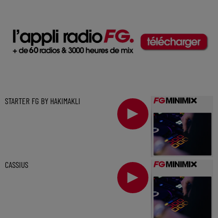
STARTER FG BY HAKIMAKLI
CASSIUS