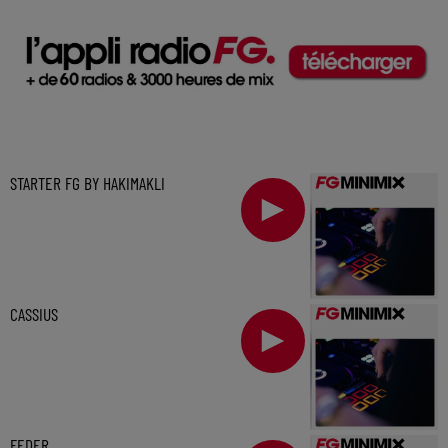
STARTER FG BY HAKIMAKLI
CASSIUS
FEDER