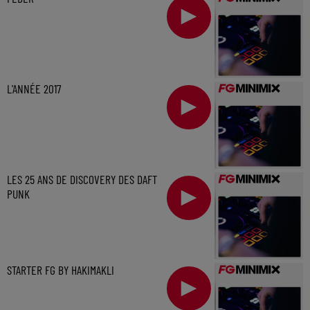
L'ANNÉE 2017
LES 25 ANS DE DISCOVERY DES DAFT
PUNK
STARTER FG BY HAKIMAKLI