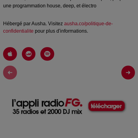
une programmation house, deep, et électro
Hébergé par Ausha. Visitez
ausha.co/politique-de-
confidentialite
pour plus d'informations.