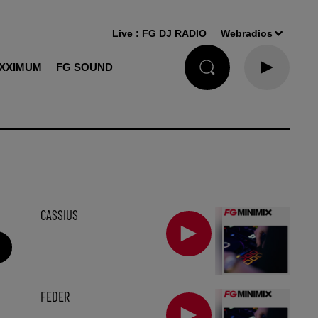
Live :
FG DJ RADIO
Webradios
XXIMUM
FG SOUND
CASSIUS
FEDER