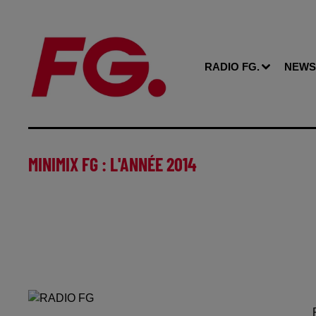
RADIO FG.
NEWS
MINIMIX FG : L'ANNÉE 2014