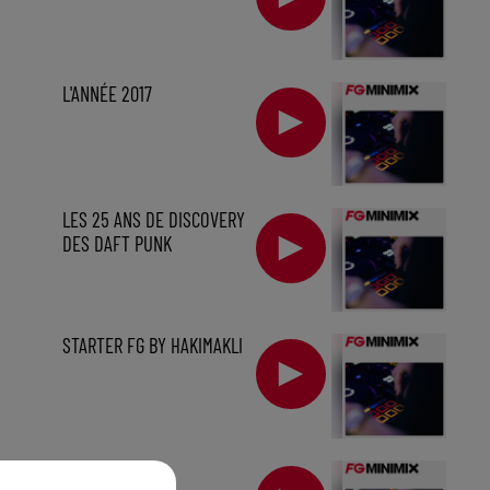
L'ANNÉE 2017
LES 25 ANS DE DISCOVERY
DES DAFT PUNK
STARTER FG BY HAKIMAKLI
sec
KAVINSKY