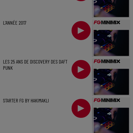
L'ANNÉE 2017
LES 25 ANS DE DISCOVERY DES DAFT
PUNK
STARTER FG BY HAKIMAKLI