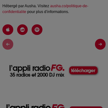
Hébergé par Ausha. Visitez
ausha.co/politique-de-
confidentialite
pour plus d'informations.