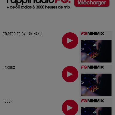
STARTER FG BY HAKIMAKLI
CASSIUS
FEDER