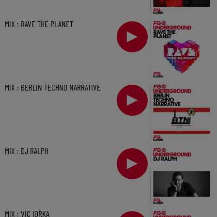
MIX : RAVE THE PLANET
MIX : BERLIN TECHNO NARRATIVE
MIX : DJ RALPH
MIX : VIC IORKA