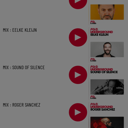
MIX : EELKE KLEIJN
MIX : SOUND OF SILENCE
MIX : ROGER SANCHEZ