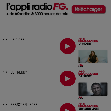
MIX : LP GIOBBI
MIX : DJ FREDDY
MIX : SEBASTIEN LEGER