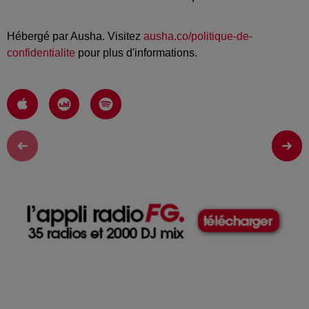
Hébergé par Ausha. Visitez
ausha.co/politique-de-
confidentialite
pour plus d'informations.