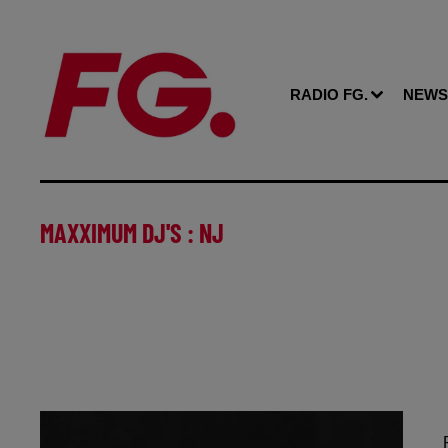
RADIO FG.
NEWS
MAXXIMUM DJ'S : NJ