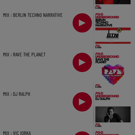
MIX : BERLIN TECHNO NARRATIVE
MIX : RAVE THE PLANET
MIX : DJ RALPH
MIX : VIC IORKA