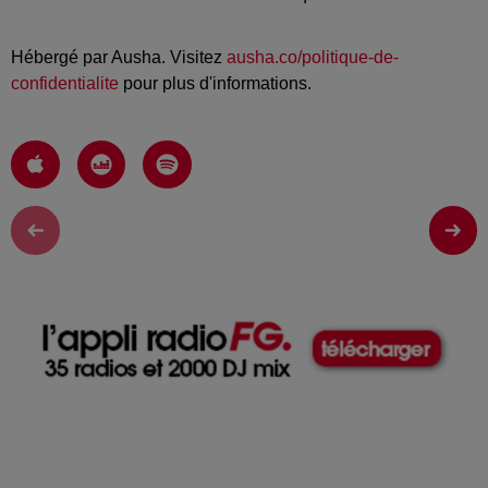
Hébergé par Ausha. Visitez
ausha.co/politique-de-
confidentialite
pour plus d'informations.