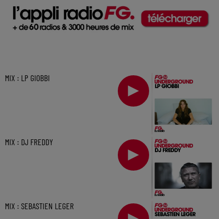
MIX : LP GIOBBI
MIX : DJ FREDDY
MIX : SEBASTIEN LEGER