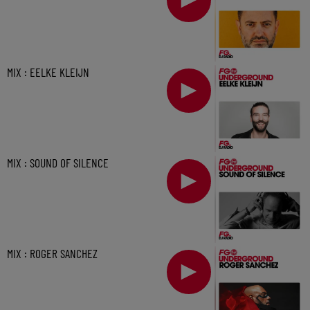
MIX : EELKE KLEIJN
MIX : SOUND OF SILENCE
MIX : ROGER SANCHEZ