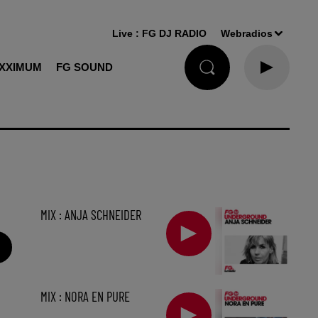
Live :
FG DJ RADIO
Webradios
XXIMUM
FG SOUND
MIX : ANJA SCHNEIDER
MIX : NORA EN PURE