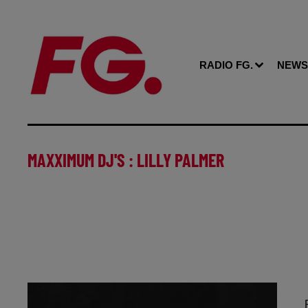
RADIO FG.
NEWS
MAXXIMUM DJ'S : LILLY PALMER