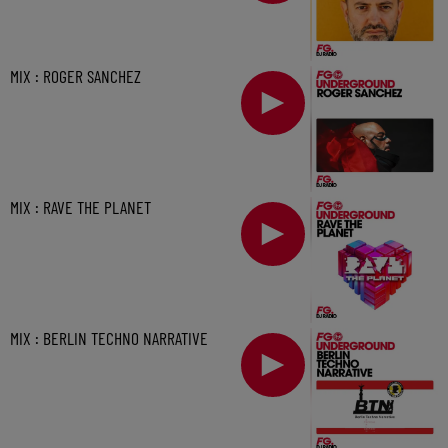
MIX : ROGER SANCHEZ
MIX : RAVE THE PLANET
MIX : BERLIN TECHNO NARRATIVE