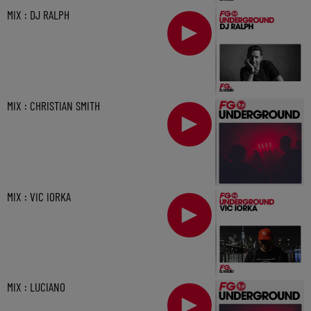
MIX : DJ RALPH
MIX : CHRISTIAN SMITH
MIX : VIC IORKA
MIX : LUCIANO