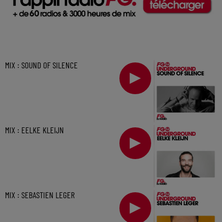
MIX : SOUND OF SILENCE
MIX : EELKE KLEIJN
MIX : SEBASTIEN LEGER