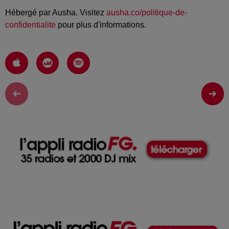
Hébergé par Ausha. Visitez
ausha.co/politique-de-
confidentialite
pour plus d'informations.