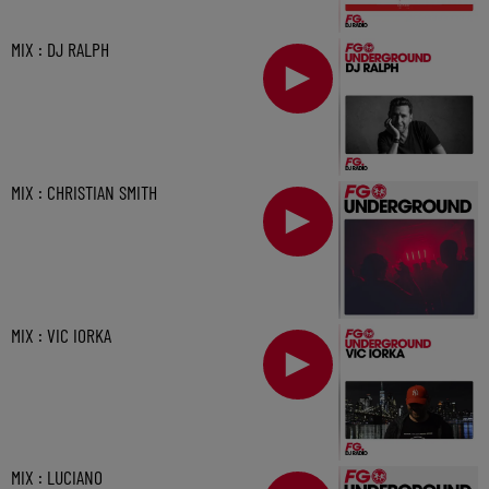
MIX : DJ RALPH
MIX : CHRISTIAN SMITH
MIX : VIC IORKA
MIX : LUCIANO