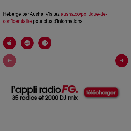
Hébergé par Ausha. Visitez
ausha.co/politique-de-
confidentialite
pour plus d'informations.