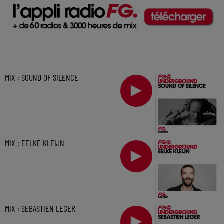
MIX : SOUND OF SILENCE
MIX : EELKE KLEIJN
MIX : SEBASTIEN LEGER