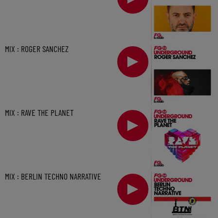
MIX : ROGER SANCHEZ
MIX : RAVE THE PLANET
MIX : BERLIN TECHNO NARRATIVE