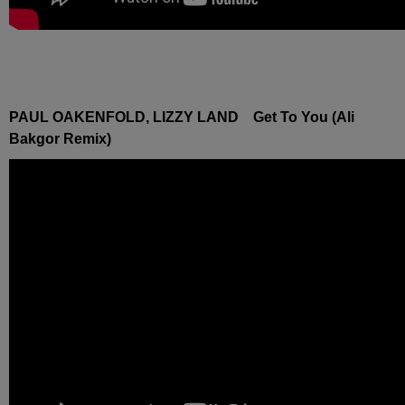
PAUL OAKENFOLD, LIZZY LAND Get To You (Ali
Bakgor Remix)