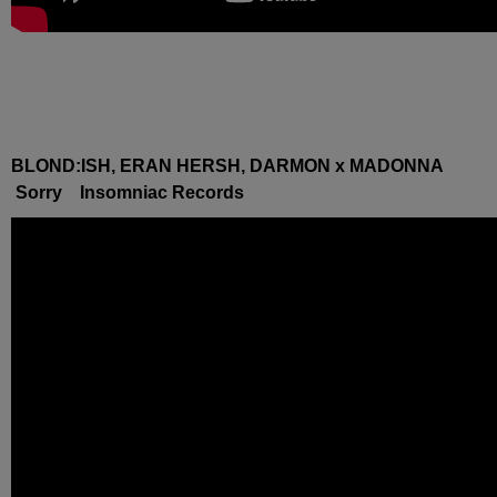
BLOND:ISH, ERAN HERSH, DARMON x MADONNA
Sorry Insomniac Records