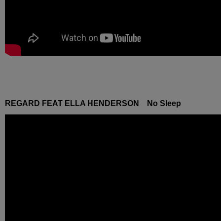
REGARD FEAT ELLA HENDERSON No Sleep