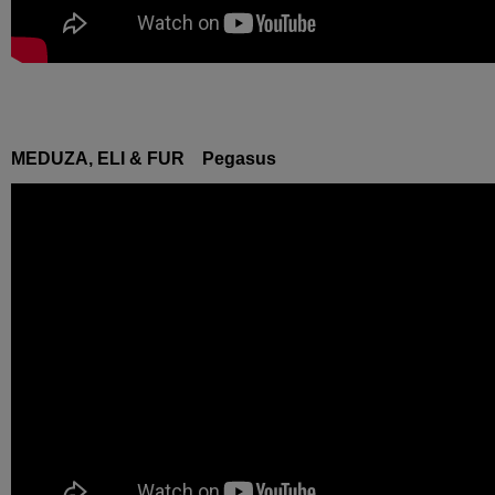
MEDUZA, ELI & FUR Pegasus