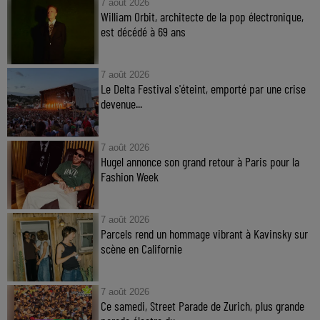
7 août 2026
William Orbit, architecte de la pop électronique,
est décédé à 69 ans
7 août 2026
Le Delta Festival s'éteint, emporté par une crise
devenue...
7 août 2026
Hugel annonce son grand retour à Paris pour la
Fashion Week
7 août 2026
Parcels rend un hommage vibrant à Kavinsky sur
scène en Californie
7 août 2026
Ce samedi, Street Parade de Zurich, plus grande