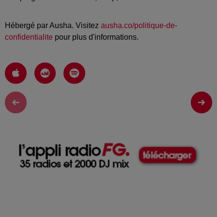
Hébergé par Ausha. Visitez
ausha.co/politique-de-
confidentialite
pour plus d'informations.