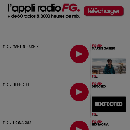
MIX : MARTIN GARRIX
MIX : DEFECTED
MIX : TR3NACRIA