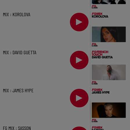
MIX : KOROLOVA
MIX : DAVID GUETTA
MIX : JAMES HYPE
FG MIX : SASSON