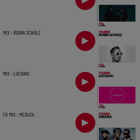
MIX : ROBIN SCHULZ
MIX : LUCIANO
FG MIX : MEDUZA