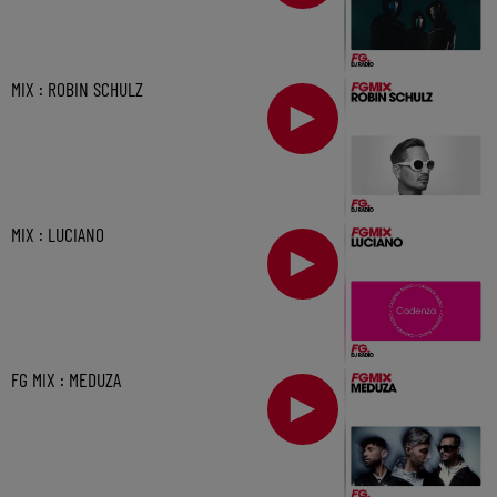
MIX : ROBIN SCHULZ
MIX : LUCIANO
FG MIX : MEDUZA