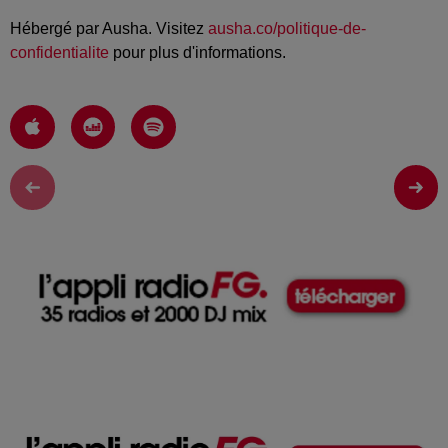
Hébergé par Ausha. Visitez
ausha.co/politique-de-
confidentialite
pour plus d'informations.