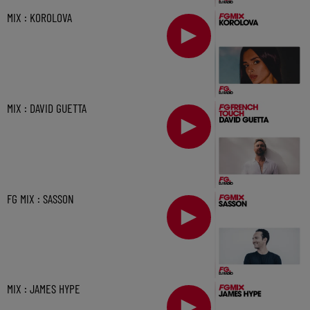
MIX : KOROLOVA
MIX : DAVID GUETTA
FG MIX : SASSON
MIX : JAMES HYPE