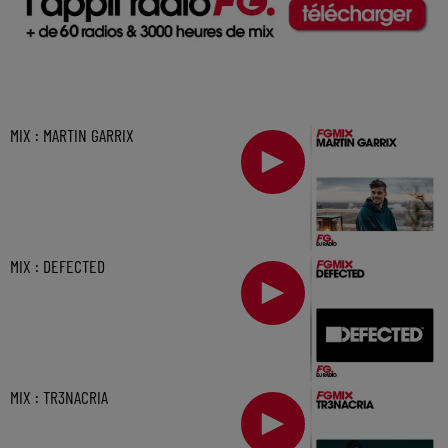
MIX : MARTIN GARRIX
MIX : DEFECTED
MIX : TR3NACRIA