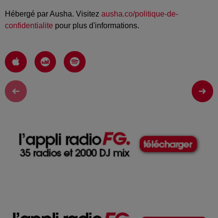
Hébergé par Ausha. Visitez
ausha.co/politique-de-
confidentialite
pour plus d'informations.