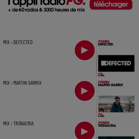
MIX : DEFECTED
MIX : MARTIN GARRIX
MIX : TR3NACRIA