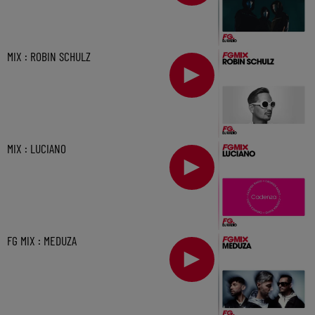
MIX : ROBIN SCHULZ
MIX : LUCIANO
FG MIX : MEDUZA