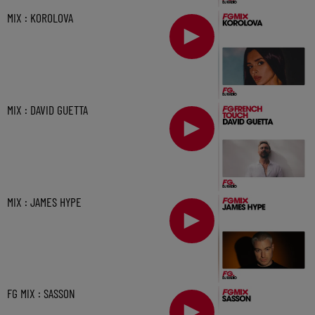
MIX : KOROLOVA
MIX : DAVID GUETTA
MIX : JAMES HYPE
FG MIX : SASSON