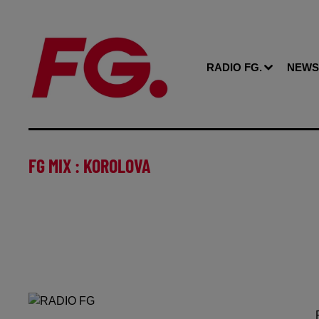
RADIO FG.
NEWS
FG MIX : KOROLOVA