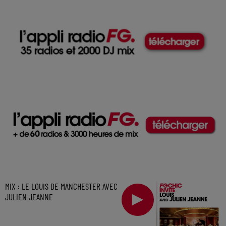
MIX : LE LOUIS DE MANCHESTER AVEC
JULIEN JEANNE