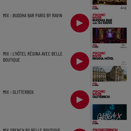
MIX : BUDDHA BAR PARIS BY RAVIN
MIX : L'HÔTEL RÉGINA AVEC BELLE
BOUTIQUE
MIX : GLITTERBOX
MIX FRENCH BY BELLE BOUTIQUE