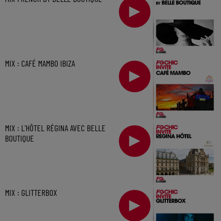
MIX : CAFÉ MAMBO IBIZA
MIX : L'HÔTEL RÉGINA AVEC BELLE
BOUTIQUE
MIX : GLITTERBOX