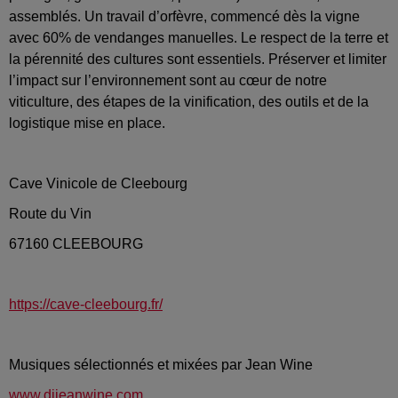
assemblés. Un travail d’orfèvre, commencé dès la vigne
avec 60% de vendanges manuelles. Le respect de la terre et
la pérennité des cultures sont essentiels. Préserver et limiter
l’impact sur l’environnement sont au cœur de notre
viticulture, des étapes de la vinification, des outils et de la
logistique mise en place.
Cave Vinicole de Cleebourg
Route du Vin
67160 CLEEBOURG
https://cave-cleebourg.fr/
Musiques sélectionnés et mixées par Jean Wine
www.djjeanwine.com