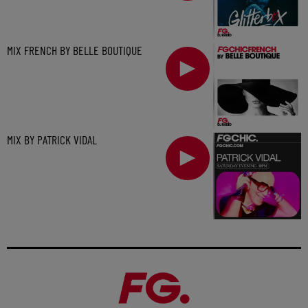
MIX FRENCH BY BELLE BOUTIQUE
MIX BY PATRICK VIDAL