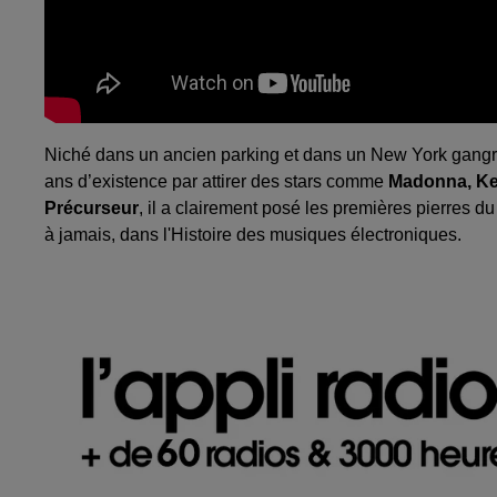
Niché dans un ancien parking et dans un New York gangren
ans d’existence par attirer des stars comme
Madonna, Ke
Précurseur
, il a clairement posé les premières pierres du 
à jamais, dans l'Histoire des musiques électroniques.