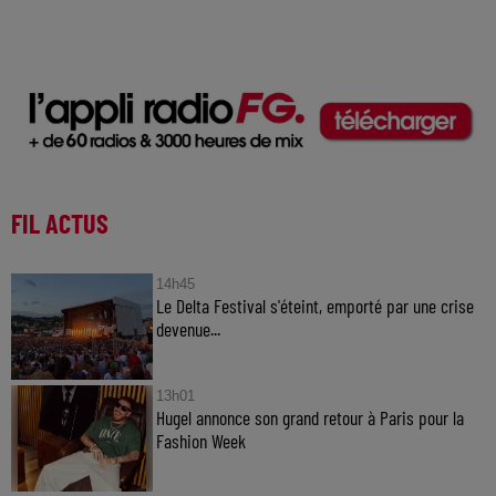
FIL ACTUS
14h45
Le Delta Festival s'éteint, emporté par une crise
devenue...
13h01
Hugel annonce son grand retour à Paris pour la
Fashion Week