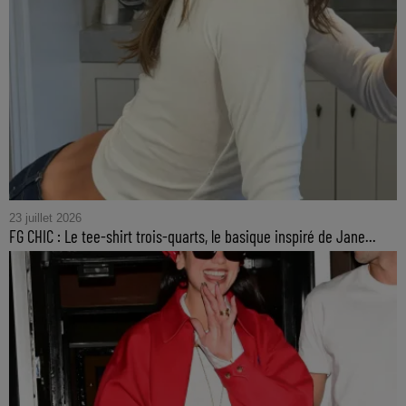
23 juillet 2026
FG CHIC : Le tee-shirt trois-quarts, le basique inspiré de Jane...