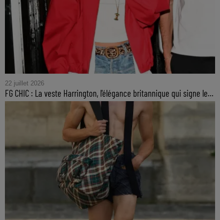
22 juillet 2026
FG CHIC : La veste Harrington, l'élégance britannique qui signe le...