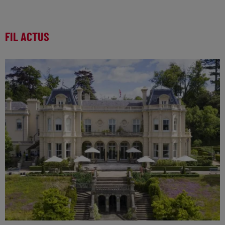
FIL ACTUS