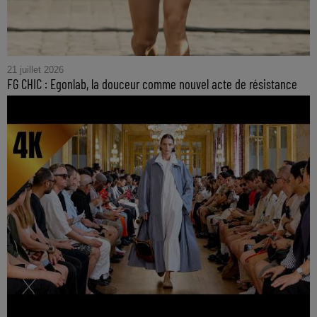
21 juillet 2026
FG CHIC : Egonlab, la douceur comme nouvel acte de résistance