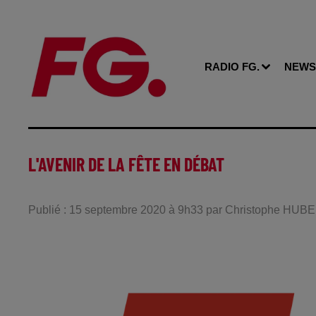
RADIO FG.
NEWS
L'AVENIR DE LA FÊTE EN DÉBAT
Publié : 15 septembre 2020 à 9h33 par Christophe HUB