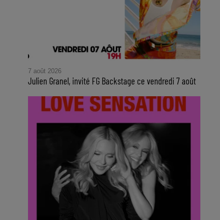
7 août 2026
Julien Granel, invité FG Backstage ce vendredi 7 août