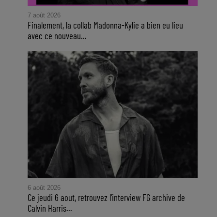
7 août 2026
Finalement, la collab Madonna-Kylie a bien eu lieu
avec ce nouveau...
6 août 2026
Ce jeudi 6 aout, retrouvez l'interview FG archive de
Calvin Harris...