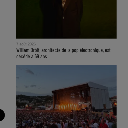
7 août 2026
William Orbit, architecte de la pop électronique, est
décédé à 69 ans