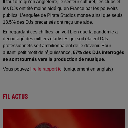
Il faut dire qu’en Angleterre, le secteur culturel, les clubs et
les DJs ont été moins aidé qu’en France par les pouvoirs
publics. L’enquête de Pirate Studios montre ainsi que seuls
13,5% des DJs précarisés ont reçu une aide.
En regardant ces chiffres, on voit bien que la pandémie a
découragé des milliers d’artistes qui soit étaient DJs
professionnels soit ambitionnaient de le devenir. Pour
autant, petit motif de réjouissance,
67% des DJs interrogés
se sont tournés vers la production de musique
.
Vous pouvez
lire le rapport ici
(uniquement en anglais)
FIL ACTUS