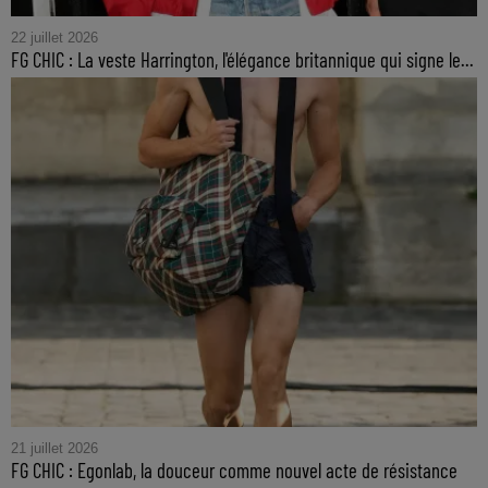
22 juillet 2026
FG CHIC : La veste Harrington, l'élégance britannique qui signe le...
21 juillet 2026
FG CHIC : Egonlab, la douceur comme nouvel acte de résistance