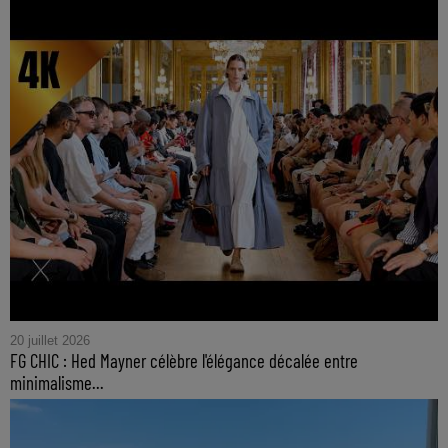
20 juillet 2026
FG CHIC : Hed Mayner célèbre l'élégance décalée entre
minimalisme...