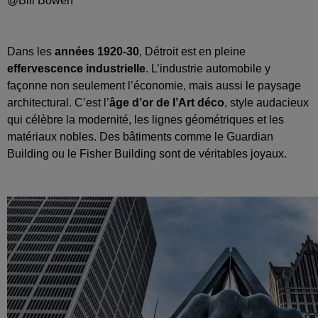
@Bill Bowen
Dans les
années 1920-30
, Détroit est en pleine
effervescence industrielle
. L’industrie automobile y
façonne non seulement l’économie, mais aussi le paysage
architectural. C’est l’
âge d’or de l’Art déco
, style audacieux
qui célèbre la modernité, les lignes géométriques et les
matériaux nobles. Des bâtiments comme le Guardian
Building ou le Fisher Building sont de véritables joyaux.