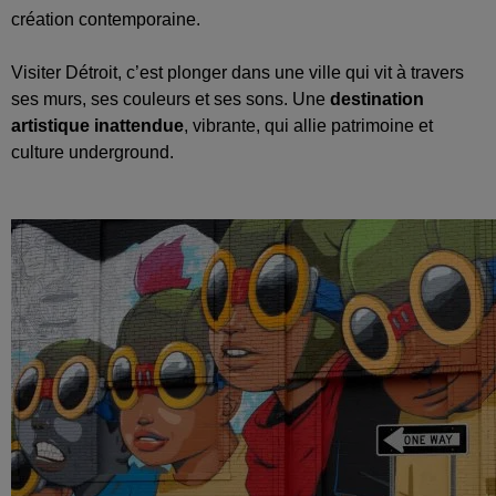
création contemporaine.
Visiter Détroit, c’est plonger dans une ville qui vit à travers
ses murs, ses couleurs et ses sons. Une
destination
artistique inattendue
, vibrante, qui allie patrimoine et
culture underground.