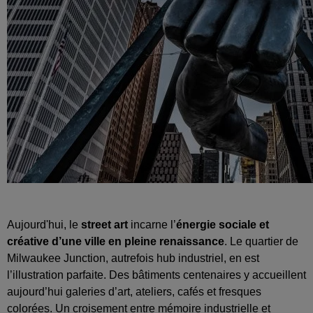
Aujourd'hui, le
street art
incarne l’
énergie sociale et
créative d’une ville en pleine renaissance
. Le quartier de
Milwaukee Junction, autrefois hub industriel, en est
l’illustration parfaite. Des bâtiments centenaires y accueillent
aujourd’hui galeries d’art, ateliers, cafés et fresques
colorées. Un croisement entre mémoire industrielle et