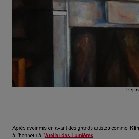
L'expos
Après avoir mis en avant des grands artistes comme
Kli
à l’honneur à l’
Atelier des Lumières
.