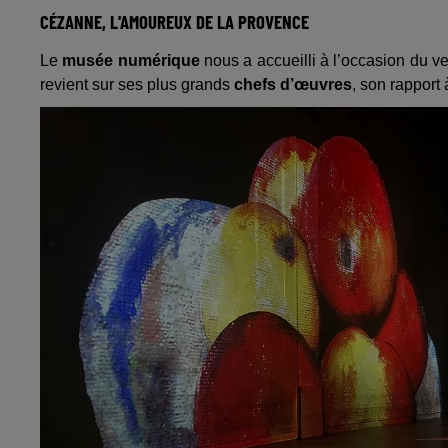
CÉZANNE, L'AMOUREUX DE LA PROVENCE
Le
musée numérique
nous a accueilli à l’occasion du v
revient sur ses plus grands
chefs d’œuvres
, son rapport 