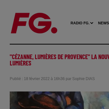
RADIO FG.
NEWS
"CÉZANNE, LUMIÈRES DE PROVENCE" LA NOUV
LUMIÈRES
Publié : 18 février 2022 à 16h36 par Sophie DIAS