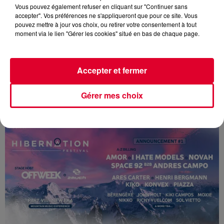
Vous pouvez également refuser en cliquant sur "Continuer sans
accepter". Vos préférences ne s'appliqueront que pour ce site. Vous
pouvez mettre à jour vos choix, ou retirer votre consentement à tout
moment via le lien "Gérer les cookies" situé en bas de chaque page.
Accepter et fermer
THE AVENER SORT UN NOUVEAU SINGLE ET SERA AU ZÉNITH DE
Gérer mes choix
PARIS LE 14...