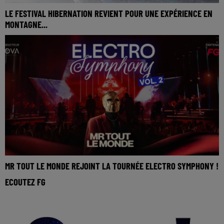
LE FESTIVAL HIBERNATION REVIENT POUR UNE EXPÉRIENCE EN
MONTAGNE...
MR TOUT LE MONDE REJOINT LA TOURNÉE ELECTRO SYMPHONY !
ECOUTEZ FG