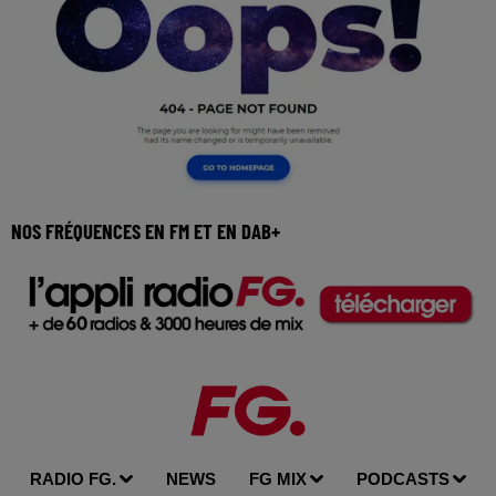
NOS FRÉQUENCES EN FM ET EN DAB+
RADIO FG.
NEWS
FG MIX
PODCASTS